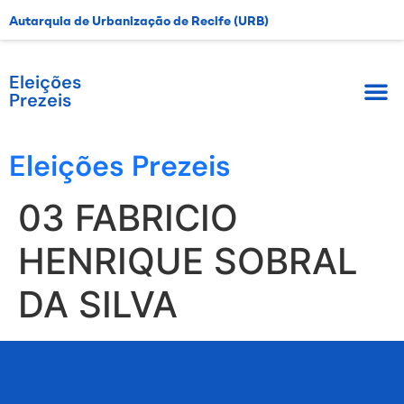
Autarquia de Urbanização de Recife (URB)
Eleições
Prezeis
Eleições Prezeis
03 FABRICIO
HENRIQUE SOBRAL
DA SILVA