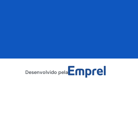
Desenvolvido pela