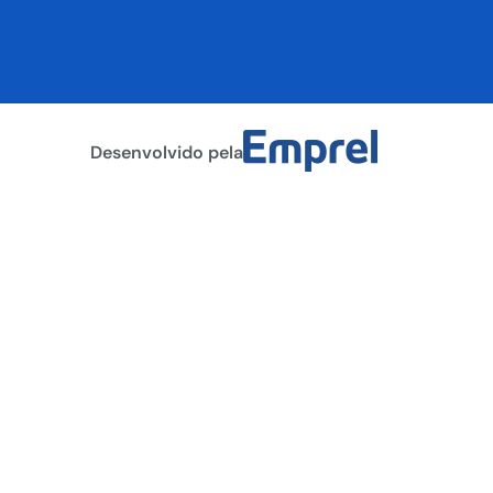
Desenvolvido pela