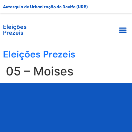
Autarquia de Urbanização de Recife (URB)
Eleições
Prezeis
Eleições Prezeis
05 – Moises