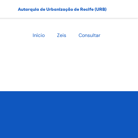
Autarquia de Urbanização de Recife (URB)
Início
Zeis
Consultar