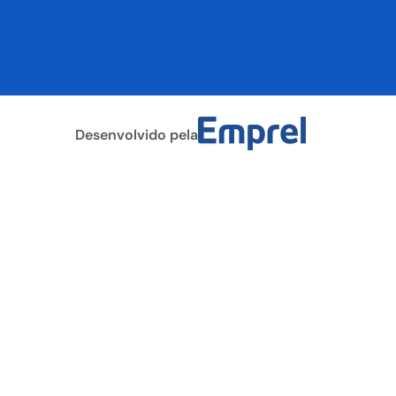
Desenvolvido pela