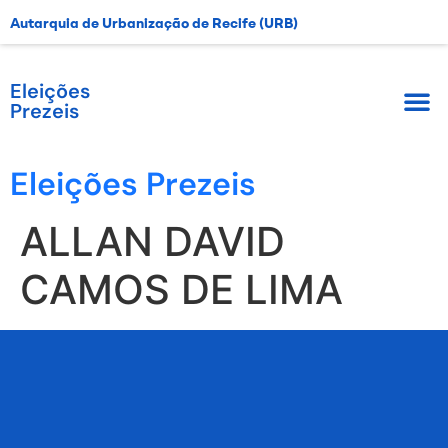
Autarquia de Urbanização de Recife (URB)
Eleições
Prezeis
Eleições Prezeis
ALLAN DAVID
CAMOS DE LIMA