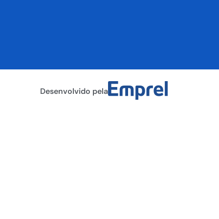
Desenvolvido pela