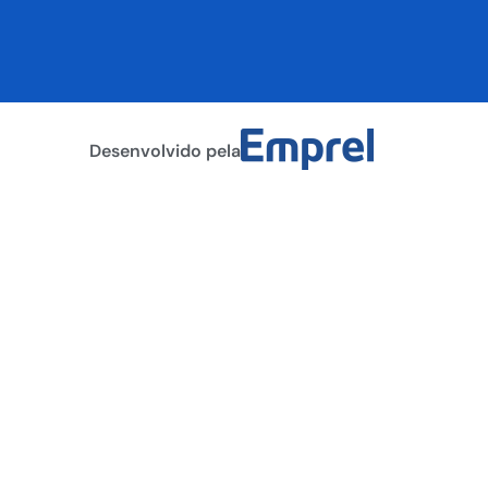
Desenvolvido pela