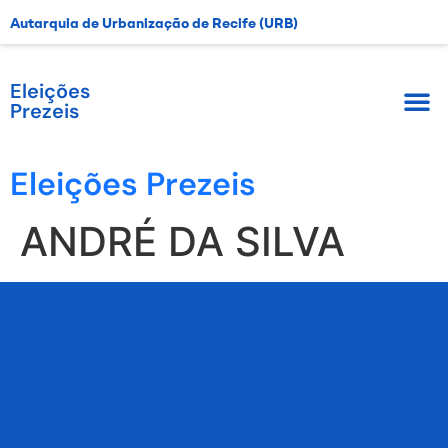
Autarquia de Urbanização de Recife (URB)
Eleições
Prezeis
Eleições Prezeis
ANDRÉ DA SILVA