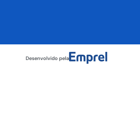
Desenvolvido pela