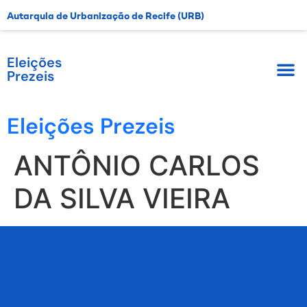
Autarquia de Urbanização de Recife (URB)
Eleições
Prezeis
Eleições Prezeis
ANTÔNIO CARLOS
DA SILVA VIEIRA