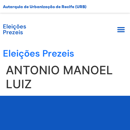
Autarquia de Urbanização de Recife (URB)
Eleições
Prezeis
Eleições Prezeis
ANTONIO MANOEL
LUIZ