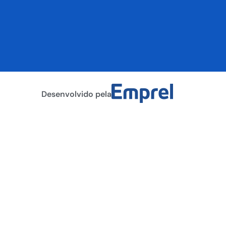
Desenvolvido pela