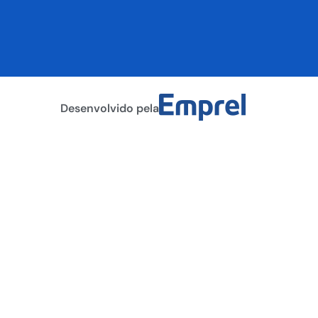
Desenvolvido pela