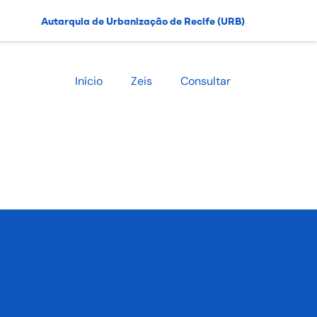
Autarquia de Urbanização de Recife (URB)
Início
Zeis
Consultar