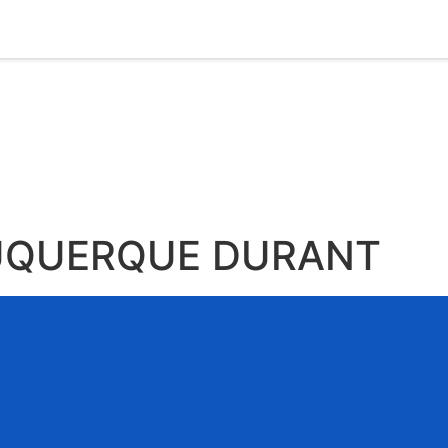
UQUERQUE DURANT