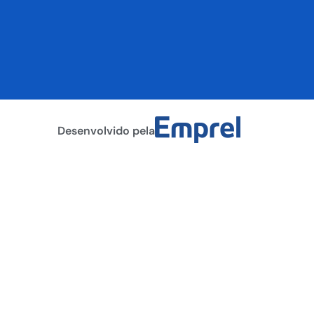
Desenvolvido pela