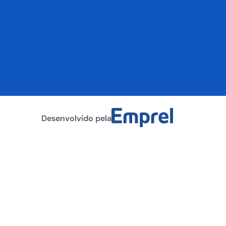
Desenvolvido pela