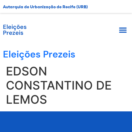
Autarquia de Urbanização de Recife (URB)
Eleições
Prezeis
Eleições Prezeis
EDSON
CONSTANTINO DE
LEMOS