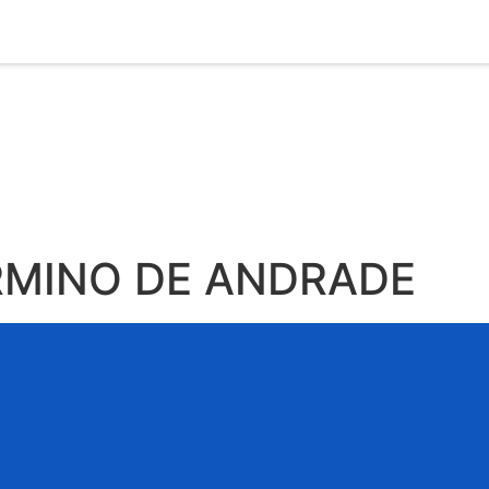
IRMINO DE ANDRADE