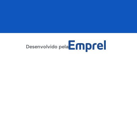
Desenvolvido pela