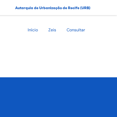
Autarquia de Urbanização de Recife (URB)
Início
Zeis
Consultar