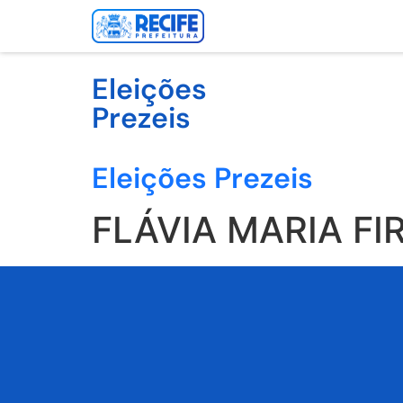
Eleições
Prezeis
Eleições Prezeis
FLÁVIA MARIA F