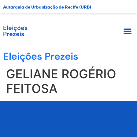
Autarquia de Urbanização de Recife (URB)
Eleições
Prezeis
Eleições Prezeis
GELIANE ROGÉRIO
FEITOSA