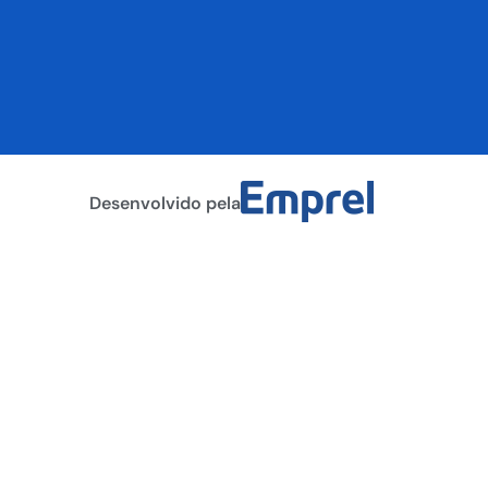
Desenvolvido pela