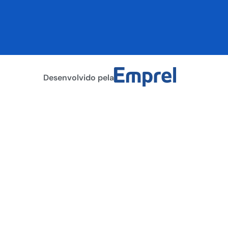
Desenvolvido pela