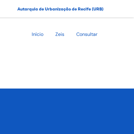
Autarquia de Urbanização de Recife (URB)
Início
Zeis
Consultar