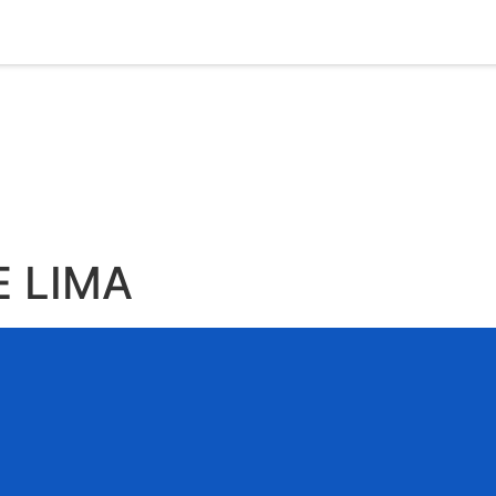
E LIMA