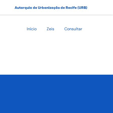
Autarquia de Urbanização de Recife (URB)
Início
Zeis
Consultar