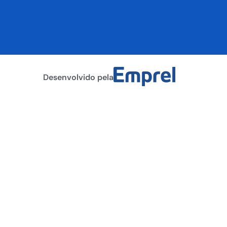
Desenvolvido pela