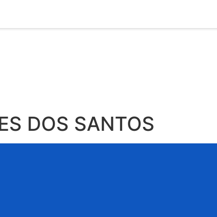
S DOS SANTOS