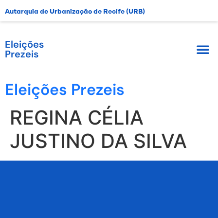
Autarquia de Urbanização de Recife (URB)
Eleições
Prezeis
Eleições Prezeis
REGINA CÉLIA
JUSTINO DA SILVA