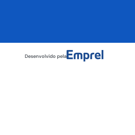
Desenvolvido pela