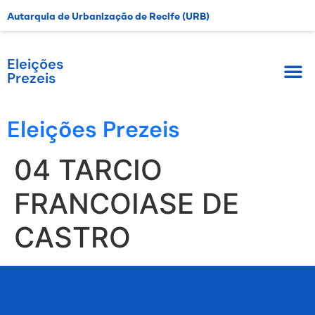
Autarquia de Urbanização de Recife (URB)
Eleições
Prezeis
Eleições Prezeis
04 TARCIO
FRANCOIASE DE
CASTRO