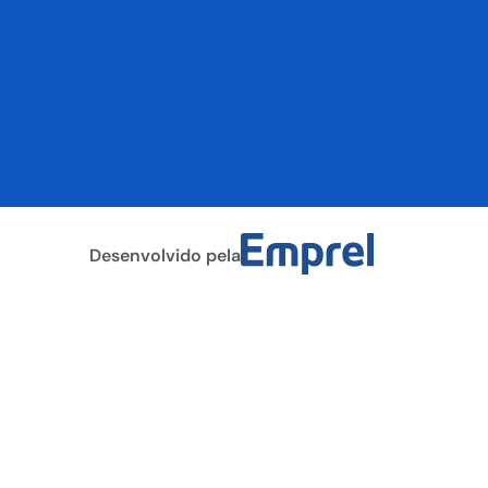
Desenvolvido pela