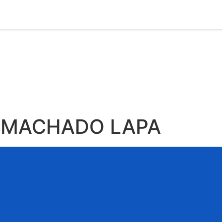
A MACHADO LAPA