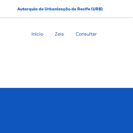
Autarquia de Urbanização de Recife (URB)
Início
Zeis
Consultar