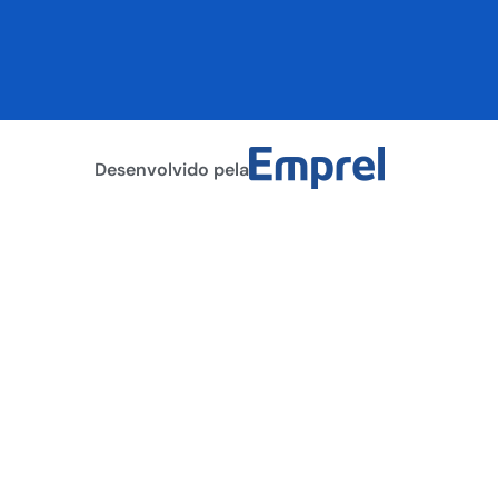
Desenvolvido pela