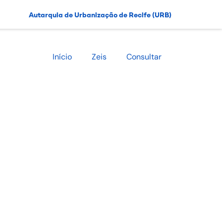
Autarquia de Urbanização de Recife (URB)
Início
Zeis
Consultar