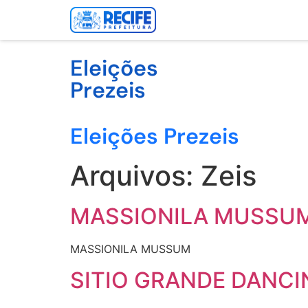
Eleições
Prezeis
Eleições Prezeis
Arquivos:
Zeis
MASSIONILA MUSSU
MASSIONILA MUSSUM
SITIO GRANDE DANCI