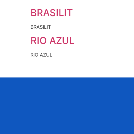
BRASILIT
BRASILIT
RIO AZUL
RIO AZUL