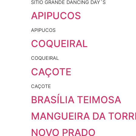
SITIO GRANDE DANCING DAY´S
APIPUCOS
APIPUCOS
COQUEIRAL
COQUEIRAL
CAÇOTE
CAÇOTE
BRASÍLIA TEIMOSA
MANGUEIRA DA TORR
NOVO PRADO