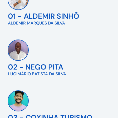
01 - ALDEMIR SINHÔ
ALDEMIR MARQUES DA SILVA
02 - NEGO PITA
LUCIMÁRIO BATISTA DA SILVA
03 - COXINHA TURISMO