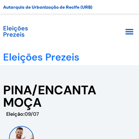
Autarquia de Urbanização de Recife (URB)
Eleições
Prezeis
Eleições Prezeis
PINA/ENCANTA
MOÇA
Eleição:
09/07