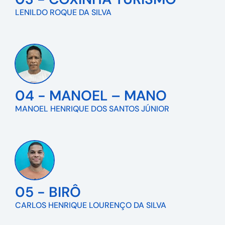
LENILDO ROQUE DA SILVA
04 - MANOEL – MANO
MANOEL HENRIQUE DOS SANTOS JÚNIOR
05 - BIRÔ
CARLOS HENRIQUE LOURENÇO DA SILVA