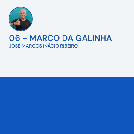
06 - MARCO DA GALINHA
JOSÉ MARCOS INÁCIO RIBEIRO