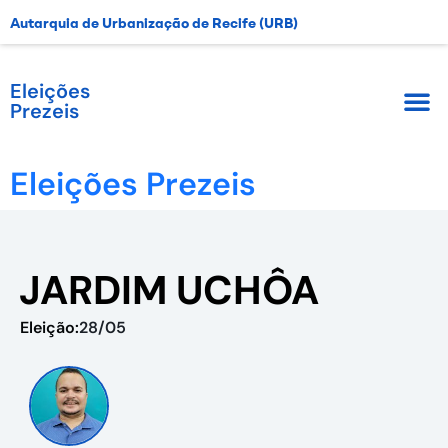
Autarquia de Urbanização de Recife (URB)
Eleições
Prezeis
Eleições Prezeis
JARDIM UCHÔA
Eleição:
28/05