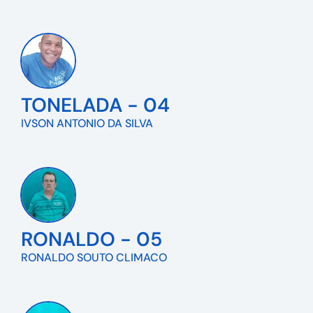
TONELADA - 04
IVSON ANTONIO DA SILVA
RONALDO - 05
RONALDO SOUTO CLIMACO