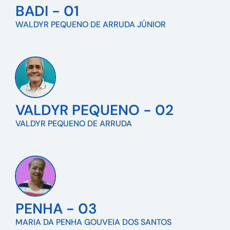
BADI - 01
WALDYR PEQUENO DE ARRUDA JÚNIOR
VALDYR PEQUENO - 02
VALDYR PEQUENO DE ARRUDA
PENHA - 03
MARIA DA PENHA GOUVEIA DOS SANTOS