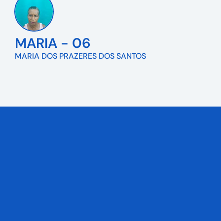
MARIA - 06
MARIA DOS PRAZERES DOS SANTOS