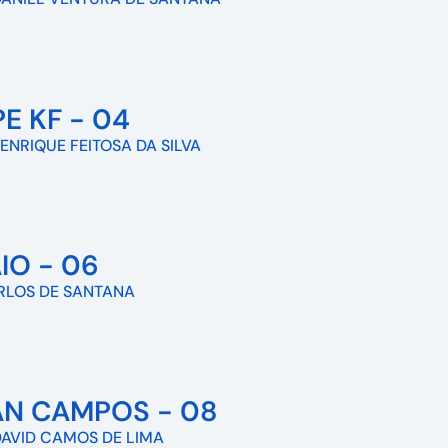
PE KF - 04
HENRIQUE FEITOSA DA SILVA
IO - 06
RLOS DE SANTANA
AN CAMPOS - 08
AVID CAMOS DE LIMA