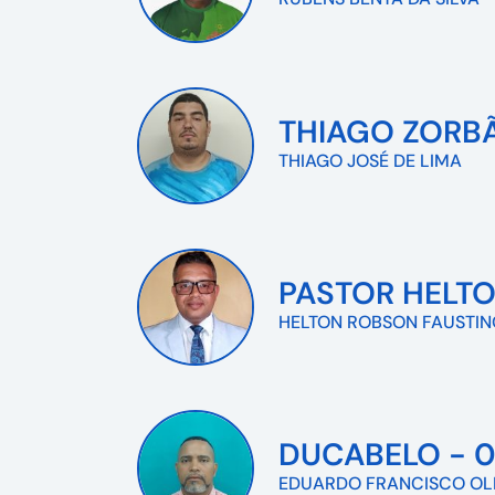
THIAGO ZORBÃ
THIAGO JOSÉ DE LIMA
PASTOR HELTO
HELTON ROBSON FAUSTIN
DUCABELO - 0
EDUARDO FRANCISCO OL