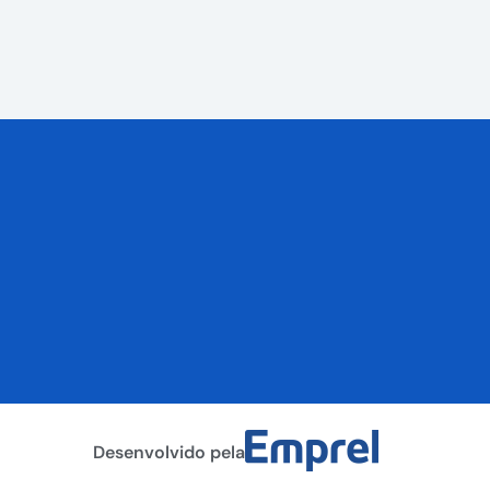
Desenvolvido pela