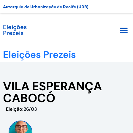
Autarquia de Urbanização de Recife (URB)
Eleições
Prezeis
Eleições Prezeis
VILA ESPERANÇA
CABOCÓ
Eleição:
26/03