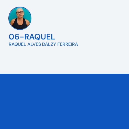
06-RAQUEL
RAQUEL ALVES DALZY FERREIRA