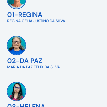
01-REGINA
REGINA CÉLIA JUSTINO DA SILVA
02-DA PAZ
MARIA DA PAZ FÉLIX DA SILVA
03-HELENA