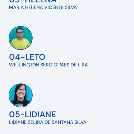
MARIA HELENA VICENTE SILVA
04-LETO
WELLINGTON SERGIO PAES DE LIRA
05-LIDIANE
LIDIANE SELIRA DE SANTANA SILVA