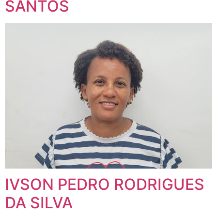
SANTOS
IVSON PEDRO RODRIGUES
DA SILVA