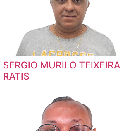
SERGIO MURILO TEIXEIRA
RATIS