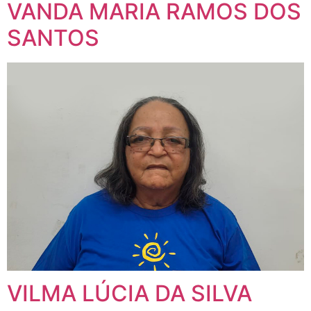
VANDA MARIA RAMOS DOS
SANTOS
VILMA LÚCIA DA SILVA