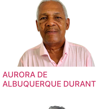
AURORA DE
ALBUQUERQUE DURANT