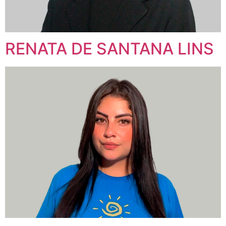
RENATA DE SANTANA LINS