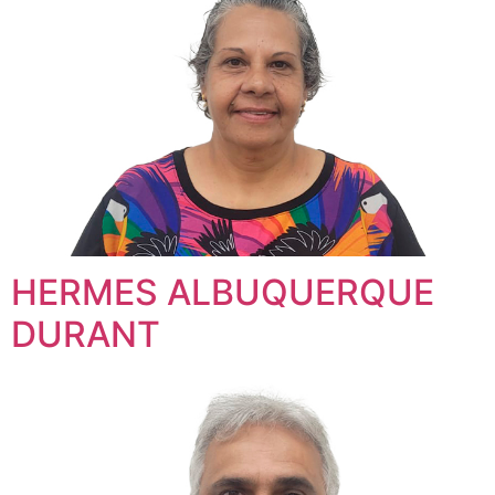
HERMES ALBUQUERQUE
DURANT