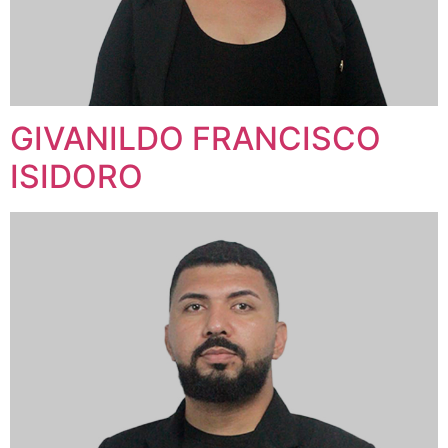
GIVANILDO FRANCISCO
ISIDORO