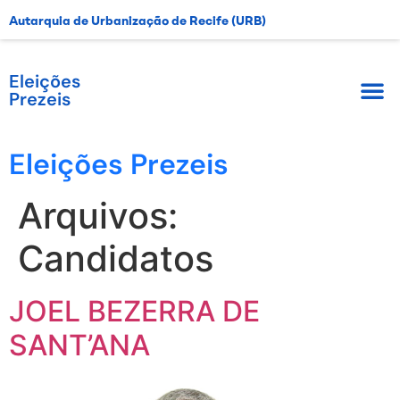
Autarquia de Urbanização de Recife (URB)
Eleições
Prezeis
Eleições Prezeis
Arquivos:
Candidatos
JOEL BEZERRA DE
SANT’ANA